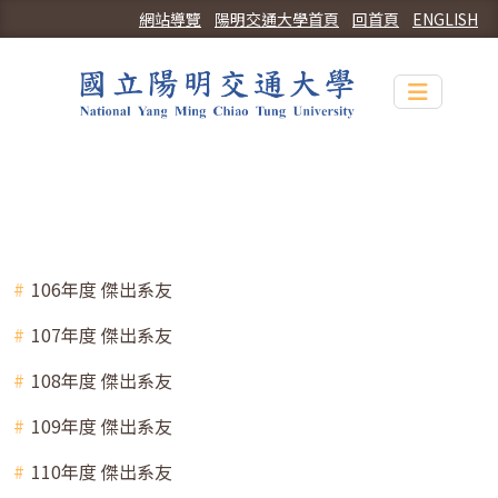
網站導覽
陽明交通大學首頁
回首頁
ENGLISH
Toggle n
106年度 傑出系友
107年度 傑出系友
108年度 傑出系友
109年度 傑出系友
110年度 傑出系友