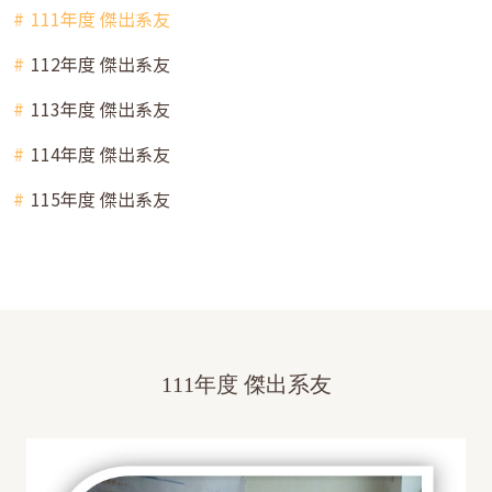
111年度 傑出系友
112年度 傑出系友
113年度 傑出系友
114年度 傑出系友
115年度 傑出系友
111年度 傑出系友