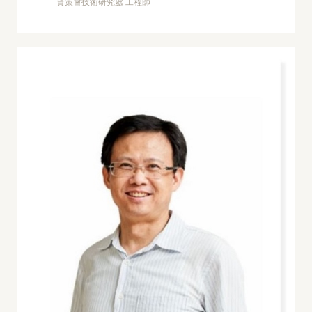
資策會技術研究處 工程師