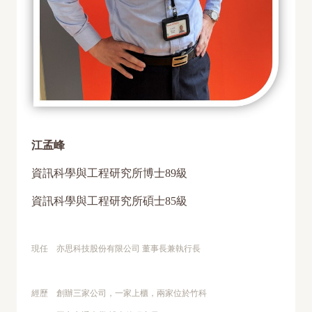
江孟峰
資訊科學與工程研究所博士89級
資訊科學與工程研究所碩士85級
現任 亦思科技股份有限公司 董事長兼執行長
經歷 創辦三家公司，一家上櫃，兩家位於竹科