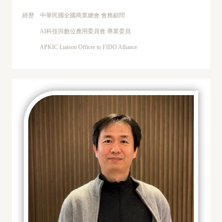
經歷 中華民國全國商業總會 會務顧問
AI科技與數位應用委員會 專業委員
APKIC Liaison Officer to FIDO Alliance