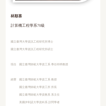
林順喜
計算機工程學系70級
國立臺灣大學資訊工程研究所博士
國立臺灣大學資訊工程研究所碩士
現任 國立臺灣師範大學資工系 專任特聘教授
經歷 國立臺灣師範大學資工系 教授
國立臺灣師範大學資工所 所長
國立臺灣師範大學資教系 系主任
美國伊利諾大學資科系 訪問學者