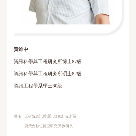
黃維中
資訊科學與工程研究所博士87級
資訊科學與工程研究所碩士82級
資訊工程學系學士80級
現任 工研院資訊與通訊研究所 副所長
資策會數位轉型研究所 副所長