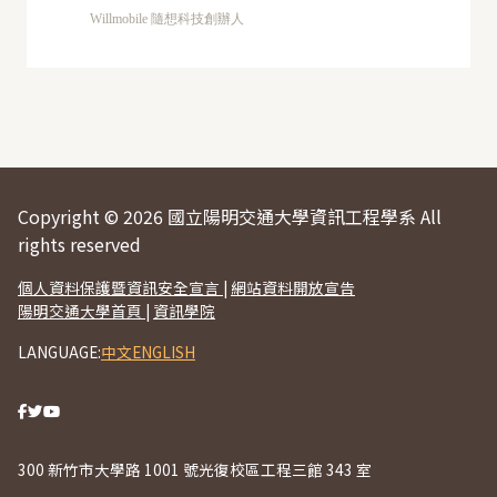
Willmobile 隨想科技創辦人
Copyright © 2026 國立陽明交通大學資訊工程學系 All
rights reserved
個人資料保護暨資訊安全宣言
|
網站資料開放宣告
陽明交通大學首頁
|
資訊學院
LANGUAGE:
中文
ENGLISH
300 新竹市大學路 1001 號光復校區工程三館 343 室