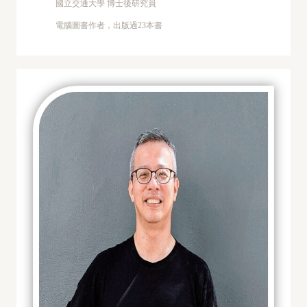
國立交通大學 博士後研究員
電腦圖書作者，出版過23本書