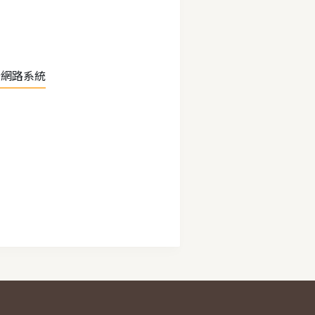
於網路系統