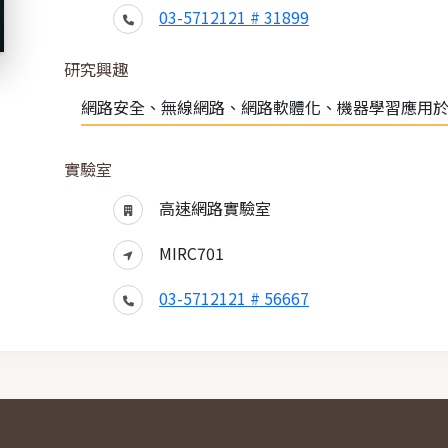
03-5712121 # 31899
研究興趣
網路安全、無線網路、網路軟體化、機器學習應用
實驗室
高速網路實驗室
MIRC701
03-5712121 # 56667