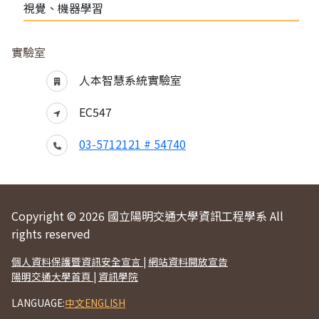
視覺、機器學習
實驗室
人本智慧系統實驗室
EC547
03-5712121 # 54740
Copyright © 2026 國立陽明交通大學資訊工程學系 All
rights reserved
個人資料保護暨資訊安全宣言
|
網站資料開放宣告
陽明交通大學首頁
|
資訊學院
LANGUAGE:
中文
ENGLISH