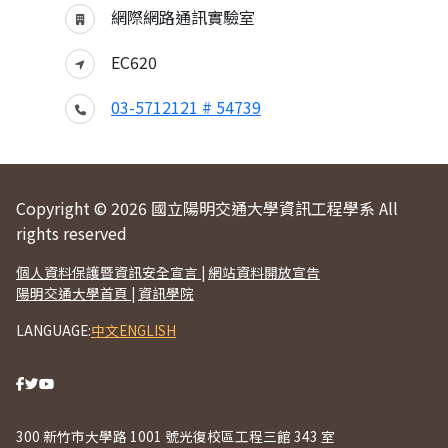
網際網路通訊實驗室
EC620
03-5712121 # 54739
Copyright © 2026 國立陽明交通大學資訊工程學系 All
rights reserved
個人資料保護暨資訊安全宣言
|
網站資料開放宣告
陽明交通大學首頁
|
資訊學院
LANGUAGE:
中文
ENGLISH
300 新竹市大學路 1001 號光復校區工程三館 343 室