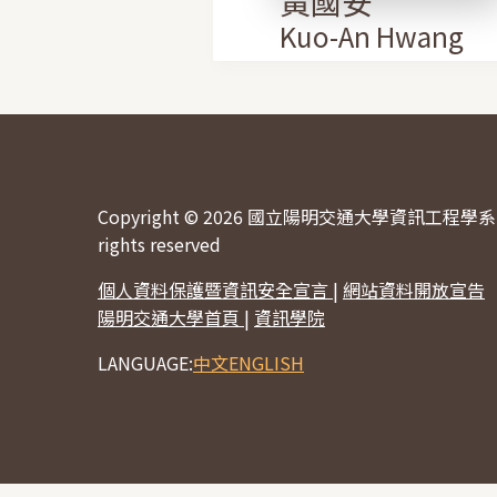
黃國安
Kuo-An Hwang
Copyright © 2026 國立陽明交通大學資訊工程學系 
rights reserved
個人資料保護暨資訊安全宣言
|
網站資料開放宣告
陽明交通大學首頁
|
資訊學院
LANGUAGE:
中文
ENGLISH