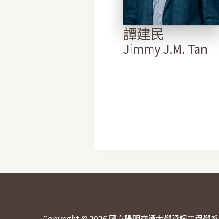
譚建民
Jimmy J.M. Tan
Copyright © 2026 國立陽明交通大學資訊工程學系 