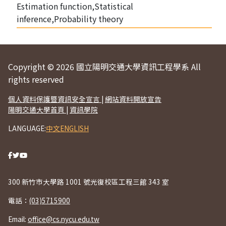
Estimation function,Statistical
inference,Probability theory
Copyright © 2026 國立陽明交通大學資訊工程學系 All
rights reserved
個人資料保護暨資訊安全宣言
|
網站資料開放宣告
陽明交通大學首頁
|
資訊學院
LANGUAGE:
中文
ENGLISH
300 新竹市大學路 1001 號光復校區工程三館 343 室
電話：
(03)5715900
Email:
office@cs.nycu.edu.tw