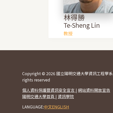
林得勝
Te-Sheng Lin
教授
Copyright © 2026 國立陽明交通大學資訊工程學系 
rights reserved
個人資料保護暨資訊安全宣言
|
網站資料開放宣告
陽明交通大學首頁
|
資訊學院
LANGUAGE:
中文
ENGLISH