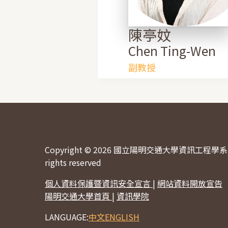
陳亭妏
Chen Ting-Wen
副教授
Copyright © 2026 國立陽明交通大學資訊工程學系 
rights reserved
個人資料保護暨資訊安全宣言
|
網站資料開放宣告
陽明交通大學首頁
|
資訊學院
LANGUAGE:
中文
ENGLISH