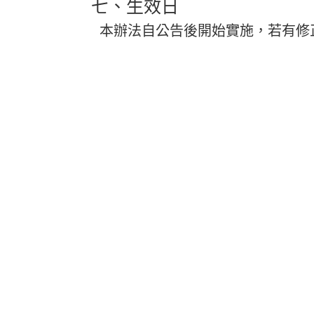
七、生效日
本辦法自公告後開始實施，若有修